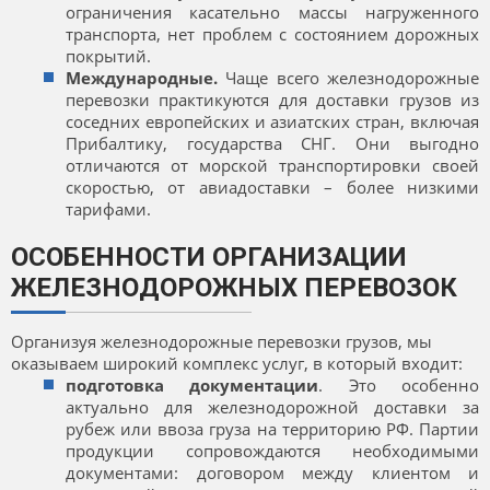
ограничения касательно массы нагруженного
транспорта, нет проблем с состоянием дорожных
покрытий.
Международные.
Чаще всего железнодорожные
перевозки практикуются для доставки грузов из
соседних европейских и азиатских стран, включая
Прибалтику, государства СНГ. Они выгодно
отличаются от морской транспортировки своей
скоростью, от авиадоставки – более низкими
тарифами.
ОСОБЕННОСТИ ОРГАНИЗАЦИИ
ЖЕЛЕЗНОДОРОЖНЫХ ПЕРЕВОЗОК
Организуя железнодорожные перевозки грузов, мы
оказываем широкий комплекс услуг, в который входит:
подготовка документации
. Это особенно
актуально для железнодорожной доставки за
рубеж или ввоза груза на территорию РФ. Партии
продукции сопровождаются необходимыми
документами: договором между клиентом и