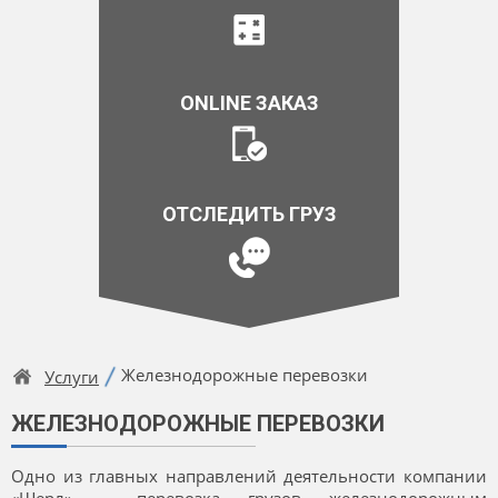
ONLINE ЗАКАЗ
ОТСЛЕДИТЬ ГРУЗ
Железнодорожные перевозки
Услуги
ЖЕЛЕЗНОДОРОЖНЫЕ ПЕРЕВОЗКИ
Одно из главных направлений деятельности компании