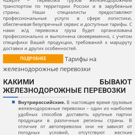
«Шерл» – перевозка грузов железнодорожным
транспортом по территории России и в зарубежные
страны. Наши специалисты предоставляют
профессиональные услуги в сфере логистики,
обеспечивая безупречный сервис и доступные тарифы. С
нами ж/д перевозка груза будет организована
профессионально и выполнена своевременно, с учетом
специфики Вашей продукции, требований к маршруту
доставки и других особенностей.
Тарифы на
ПОДРОБНЕЕ
железнодорожные перевозки
КАКИМИ БЫВАЮТ
ЖЕЛЕЗНОДОРОЖНЫЕ ПЕРЕВОЗКИ
Внутрироссийские.
В настоящее время грузовые
железнодорожные перевозки – один из наиболее
удобных способов доставить крупные партии
продукции в различные регионы страны. В
отличие от автоперевозок они не зависят от
погодных условий, отсутствуют жесткие