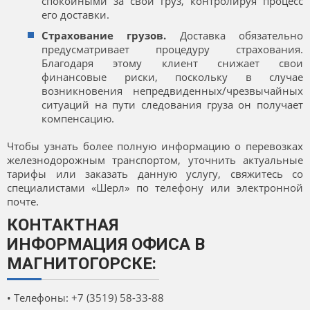
спокойными за свой груз, контролируя процесс
его доставки.
Страхование грузов.
Доставка обязательно
предусматривает процедуру страхования.
Благодаря этому клиент снижает свои
финансовые риски, поскольку в случае
возникновения непредвиденных/чрезвычайных
ситуаций на пути следования груза он получает
компенсацию.
Чтобы узнать более полную информацию о перевозках
железнодорожным транспортом, уточнить актуальные
тарифы или заказать данную услугу, свяжитесь со
специалистами «Шерл» по телефону или электронной
почте.
КОНТАКТНАЯ
ИНФОРМАЦИЯ ОФИСА В
МАГНИТОГОРСКЕ:
• Телефоны: +7 (3519) 58-33-88