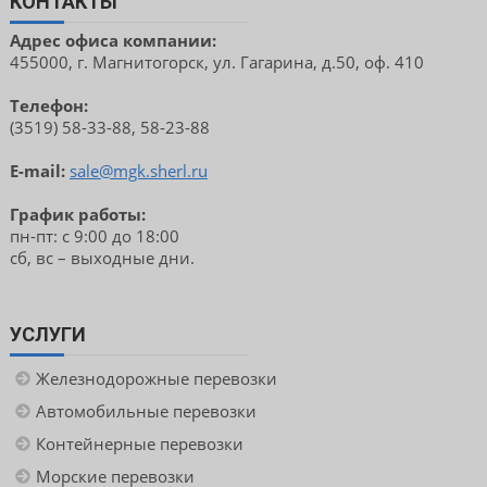
КОНТАКТЫ
Адрес офиса компании:
455000, г. Магнитогорск, ул. Гагарина, д.50, оф. 410
Телефон:
(3519) 58-33-88, 58-23-88
E-mail:
sale@mgk.sherl.ru
График работы:
пн-пт: с 9:00 до 18:00
сб, вс – выходные дни.
УСЛУГИ
Железнодорожные перевозки
Автомобильные перевозки
Контейнерные перевозки
Морские перевозки