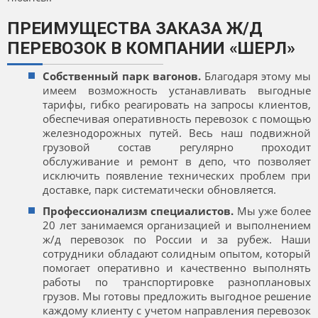
ПРЕИМУЩЕСТВА ЗАКАЗА Ж/Д
ПЕРЕВОЗОК В КОМПАНИИ «ШЕРЛ»
Собственный парк вагонов.
Благодаря этому мы
имеем возможность устанавливать выгодные
тарифы, гибко реагировать на запросы клиентов,
обеспечивая оперативность перевозок с помощью
железнодорожных путей. Весь наш подвижной
грузовой состав регулярно проходит
обслуживание и ремонт в депо, что позволяет
исключить появление технических проблем при
доставке, парк систематически обновляется.
Профессионализм специалистов.
Мы уже более
20 лет занимаемся организацией и выполнением
ж/д перевозок по России и за рубеж. Наши
сотрудники обладают солидным опытом, который
помогает оперативно и качественно выполнять
работы по транспортировке разноплановых
грузов. Мы готовы предложить выгодное решение
каждому клиенту с учетом направления перевозок