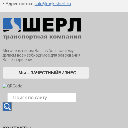
• Адрес почты:
sale@mgk.sherl.ru
Мы очень ценим Ваш выбор, поэтому
делаем всё необходимое для завоевания
Вашего доверия!
Мы – ЗАЧЕСТНЫЙБИЗНЕС