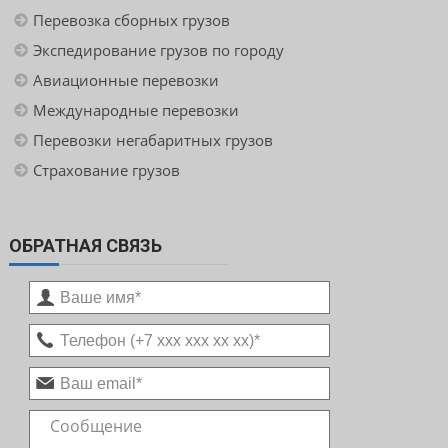
Перевозка сборных грузов
Экспедирование грузов по городу
Авиационные перевозки
Международные перевозки
Перевозки негабаритных грузов
Страхование грузов
ОБРАТНАЯ СВЯЗЬ