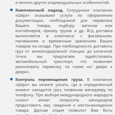
и многих других индивидуальных особенностей.
Комплексный подход.
Сотрудники компании
«Шерл» оказывают услуги по оформлению
документации, необходимой для перевозки
Вашего товара, подбору вагонов или
контейнеров, приему грузов и др. Ж/д доставка
выполняется в комплексе с фасованием,
пакованием и временным хранением Ваших
товаров на складе. При необходимости доставить
груз от железнодорожной станции до конечной
точки мы предлагаем задействовать
автомобильный транспорт, что позволяет
реализовать перевозку по схеме «от двери к
двери».
Контроль перемещения груза.
В компании
«Шерл» вы можете узнать, где в определенный
момент находится груз, позвонив менеджеру по
телефону. При выборе международного маршрута
клиент может попросить менеджеров
предоставить ему сведения о местонахождении
товара. Данная опция позволит Вам быть