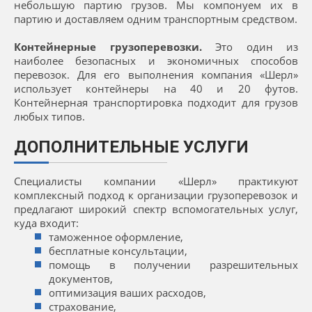
небольшую партию грузов. Мы компонуем их в
партию и доставляем одним транспортным средством.
Контейнерные грузоперевозки.
Это один из
наиболее безопасных и экономичных способов
перевозок. Для его выполнения компания «Шерл»
использует контейнеры на 40 и 20 футов.
Контейнерная транспортировка подходит для грузов
любых типов.
ДОПОЛНИТЕЛЬНЫЕ УСЛУГИ
Специалисты компании «Шерл» практикуют
комплексный подход к организации грузоперевозок и
предлагают широкий спектр вспомогательных услуг,
куда входит:
таможенное оформление,
бесплатные консультации,
помощь в получении разрешительных
документов,
оптимизация ваших расходов,
страхование,