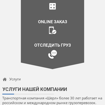
ONLINE ЗАКАЗ
ОТСЛЕДИТЬ ГРУЗ
Услуги
УСЛУГИ НАШЕЙ КОМПАНИИ
Tранспортная компания «Шерл» более 30 лет работает на
российском и международном рынке грузоперевозок.