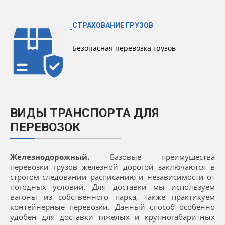
СТРАХОВАНИЕ ГРУЗОВ
Безопасная перевозка грузов
ВИДЫ ТРАНСПОРТА ДЛЯ
ПЕРЕВОЗОК
Железнодорожный.
Базовые преимущества
перевозки грузов железной дорогой заключаются в
строгом следовании расписанию и независимости от
погодных условий. Для доставки мы используем
вагоны из собственного парка, также практикуем
контейнерные перевозки. Данный способ особенно
удобен для доставки тяжелых и крупногабаритных