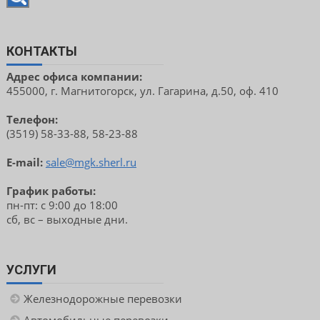
КОНТАКТЫ
Адрес офиса компании:
455000, г. Магнитогорск, ул. Гагарина, д.50, оф. 410
Телефон:
(3519) 58-33-88, 58-23-88
E-mail:
sale@mgk.sherl.ru
График работы:
пн-пт: с 9:00 до 18:00
сб, вс – выходные дни.
УСЛУГИ
Железнодорожные перевозки