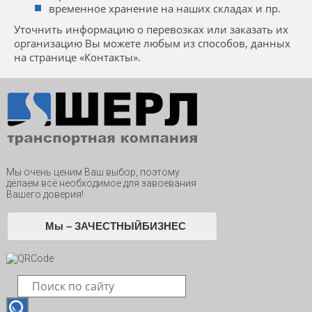
временное хранение на наших складах и пр.
Уточнить информацию о перевозках или заказать их
организацию Вы можете любым из способов, данных
на странице «Контакты».
Мы очень ценим Ваш выбор, поэтому
делаем всё необходимое для завоевания
Вашего доверия!
Мы – ЗАЧЕСТНЫЙБИЗНЕС