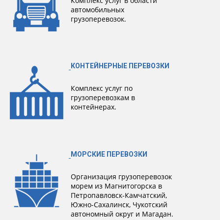
Комплекс услуг в области
автомобильных
грузоперевозок.
КОНТЕЙНЕРНЫЕ ПЕРЕВОЗКИ
Комплекс услуг по
грузоперевозкам в
контейнерах.
МОРСКИЕ ПЕРЕВОЗКИ
Организация грузоперевозок
морем из Магнитогорска в
Петропавловск-Камчатский,
Южно-Сахалинск, Чукотский
автономный округ и Магадан.