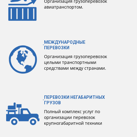
Организация грузоперевозок
авиатранспортом.
МЕЖДУНАРОДНЫЕ
ПЕРЕВОЗКИ
Организация грузоперевозок
целыми транспортными
средствами между странами.
ПЕРЕВОЗКИ НЕГАБАРИТНЫХ
ГРУЗОВ
Полный комплекс услуг по
организации перевозок
крупногабаритной техники