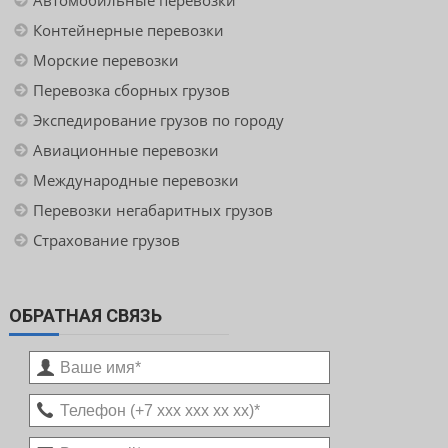
Автомобильные перевозки
Контейнерные перевозки
Морские перевозки
Перевозка сборных грузов
Экспедирование грузов по городу
Авиационные перевозки
Международные перевозки
Перевозки негабаритных грузов
Страхование грузов
ОБРАТНАЯ СВЯЗЬ