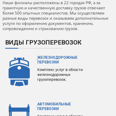
Наши филиалы расположены в 22 городах РФ, а за
грамотную и качественную доставку грузов отвечают
более 500 опытных специалистов. Мы осуществляем
разные виды перевозок и оказываем дополнительные
услуги по оформлению документов, хранению,
сопровождению и страхованию грузов.
ВИДЫ ГРУЗОПЕРЕВОЗОК
ЖЕЛЕЗНОДОРОЖНЫЕ
ПЕРЕВОЗКИ
Комплекс услуг в области
железнодорожных
грузоперевозок.
АВТОМОБИЛЬНЫЕ
ПЕРЕВОЗКИ