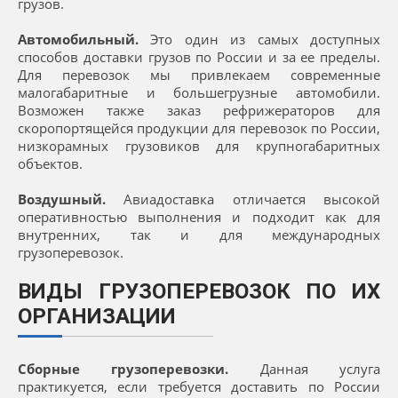
грузов.
Автомобильный.
Это один из самых доступных
способов доставки грузов по России и за ее пределы.
Для перевозок мы привлекаем современные
малогабаритные и большегрузные автомобили.
Возможен также заказ рефрижераторов для
скоропортящейся продукции для перевозок по России,
низкорамных грузовиков для крупногабаритных
объектов.
Воздушный.
Авиадоставка отличается высокой
оперативностью выполнения и подходит как для
внутренних, так и для международных
грузоперевозок.
ВИДЫ ГРУЗОПЕРЕВОЗОК ПО ИХ
ОРГАНИЗАЦИИ
Сборные грузоперевозки.
Данная услуга
практикуется, если требуется доставить по России