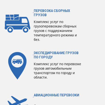
ПЕРЕВОЗКА СБОРНЫХ
ГРУЗОВ
Комплекс услуг по
грузоперевозкам сборных
грузов с поддержанием
температурного режима и
без.
ЭКСПЕДИРОВАНИЕ ГРУЗОВ
ПО ГОРОДУ
Комплекс услуг по перевозке
грузов автомобильным
транспортом по городу и
области.
АВИАЦИОННЫЕ ПЕРЕВОЗКИ